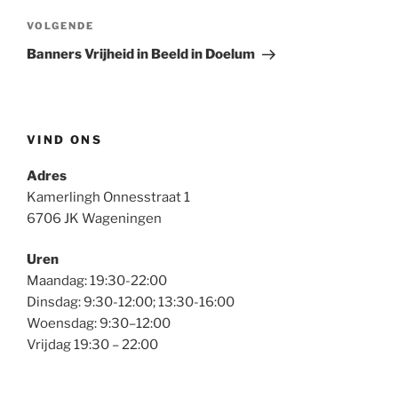
Volgend
VOLGENDE
bericht
Banners Vrijheid in Beeld in Doelum
VIND ONS
Adres
Kamerlingh Onnesstraat 1
6706 JK Wageningen
Uren
Maandag: 19:30-22:00
Dinsdag: 9:30-12:00; 13:30-16:00
Woensdag: 9:30–12:00
Vrijdag 19:30 – 22:00