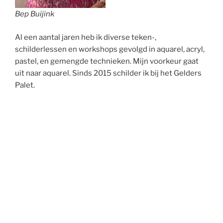
Bep Buijink
Al een aantal jaren heb ik diverse teken-,
schilderlessen en workshops gevolgd in aquarel, acryl,
pastel, en gemengde technieken. Mijn voorkeur gaat
uit naar aquarel. Sinds 2015 schilder ik bij het Gelders
Palet.
Wat