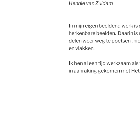
Hennie van Zuidam
In mijn eigen beeldend werk is
herkenbare beelden. Daarin is 
delen weer weg te poetsen , ni
en vlakken.
Ik ben al een tijd werkzaam als 
in aanraking gekomen met Het G