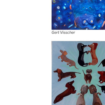
Gert Visscher