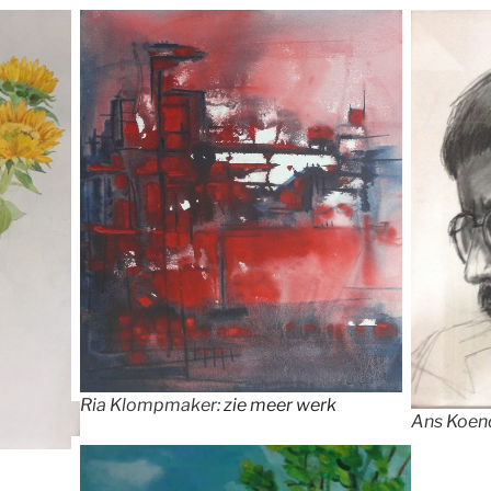
Ria Klompmaker:
zie meer werk
Ans Koen