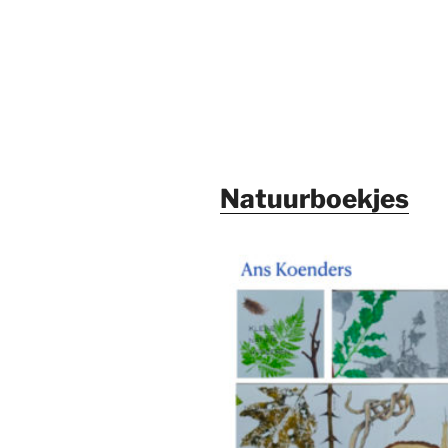
Natuurboekjes