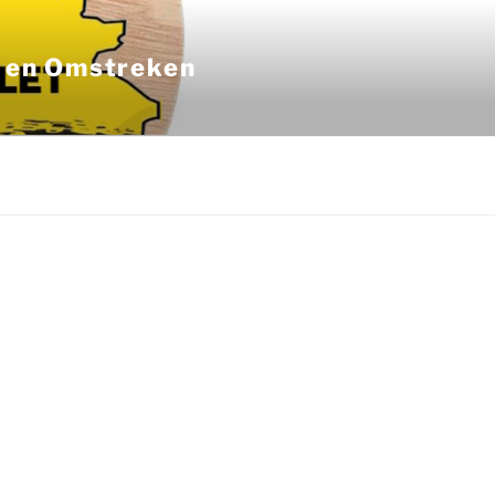
n en Omstreken