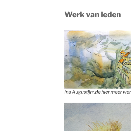
Werk van leden
Ina Augustijn:
zie hier meer we