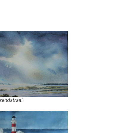
zendstraal