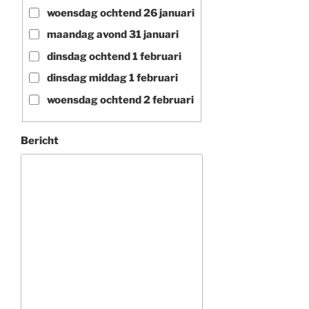
woensdag ochtend 26 januari
maandag avond 31 januari
dinsdag ochtend 1 februari
dinsdag middag 1 februari
woensdag ochtend 2 februari
Bericht