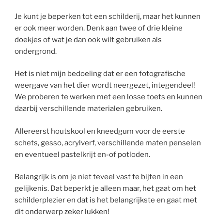
Je kunt je beperken tot een schilderij, maar het kunnen
er ook meer worden. Denk aan twee of drie kleine
doekjes of wat je dan ook wilt gebruiken als
ondergrond.
Het is niet mijn bedoeling dat er een fotografische
weergave van het dier wordt neergezet, integendeel!
We proberen te werken met een losse toets en kunnen
daarbij verschillende materialen gebruiken.
Allereerst houtskool en kneedgum voor de eerste
schets, gesso, acrylverf, verschillende maten penselen
en eventueel pastelkrijt en-of potloden.
Belangrijk is om je niet teveel vast te bijten in een
gelijkenis. Dat beperkt je alleen maar, het gaat om het
schilderplezier en dat is het belangrijkste en gaat met
dit onderwerp zeker lukken!