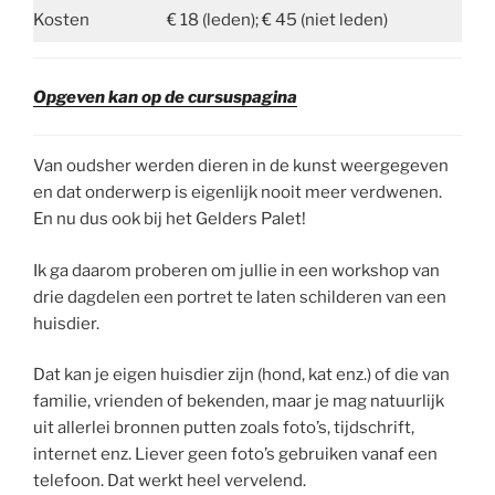
Kosten
€ 18 (leden); € 45 (niet leden)
Opgeven kan op de cursuspagina
Van oudsher werden dieren in de kunst weergegeven
en dat onderwerp is eigenlijk nooit meer verdwenen.
En nu dus ook bij het Gelders Palet!
Ik ga daarom proberen om jullie in een workshop van
drie dagdelen een portret te laten schilderen van een
huisdier.
Dat kan je eigen huisdier zijn (hond, kat enz.) of die van
familie, vrienden of bekenden, maar je mag natuurlijk
uit allerlei bronnen putten zoals foto’s, tijdschrift,
internet enz. Liever geen foto’s gebruiken vanaf een
telefoon. Dat werkt heel vervelend.